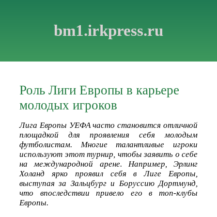
bm1.irkpress.ru
Роль Лиги Европы в карьере
молодых игроков
Лига Европы УЕФА часто становится отличной
площадкой для проявления себя молодым
футболистам. Многие талантливые игроки
используют этот турнир, чтобы заявить о себе
на международной арене. Например, Эрлинг
Холанд ярко проявил себя в Лиге Европы,
выступая за Зальцбург и Боруссию Дортмунд,
что впоследствии привело его в топ-клубы
Европы.