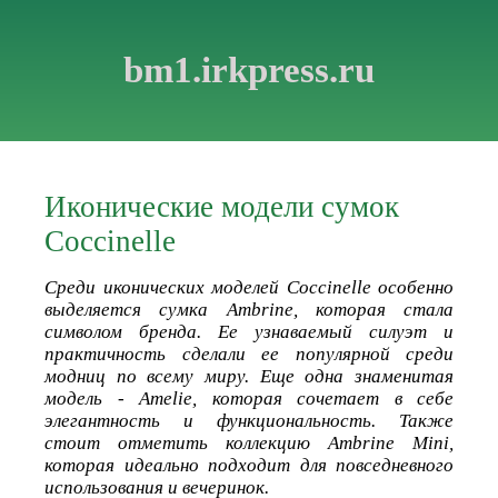
bm1.irkpress.ru
Иконические модели сумок
Coccinelle
Среди иконических моделей Coccinelle особенно
выделяется сумка Ambrine, которая стала
символом бренда. Ее узнаваемый силуэт и
практичность сделали ее популярной среди
модниц по всему миру. Еще одна знаменитая
модель - Amelie, которая сочетает в себе
элегантность и функциональность. Также
стоит отметить коллекцию Ambrine Mini,
которая идеально подходит для повседневного
использования и вечеринок.