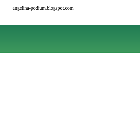
angelina-podium.blogspot.com