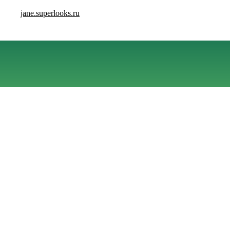
jane.superlooks.ru