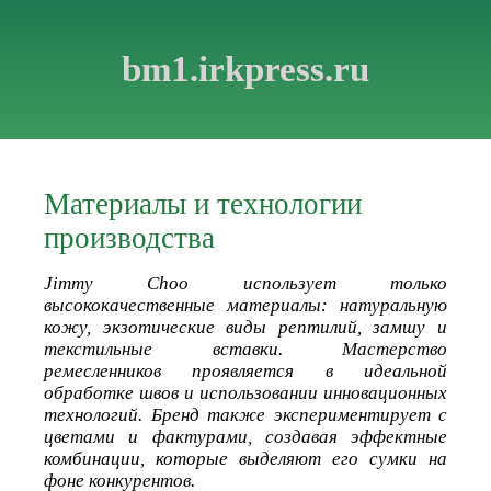
bm1.irkpress.ru
Материалы и технологии
производства
Jimmy Choo использует только
высококачественные материалы: натуральную
кожу, экзотические виды рептилий, замшу и
текстильные вставки. Мастерство
ремесленников проявляется в идеальной
обработке швов и использовании инновационных
технологий. Бренд также экспериментирует с
цветами и фактурами, создавая эффектные
комбинации, которые выделяют его сумки на
фоне конкурентов.